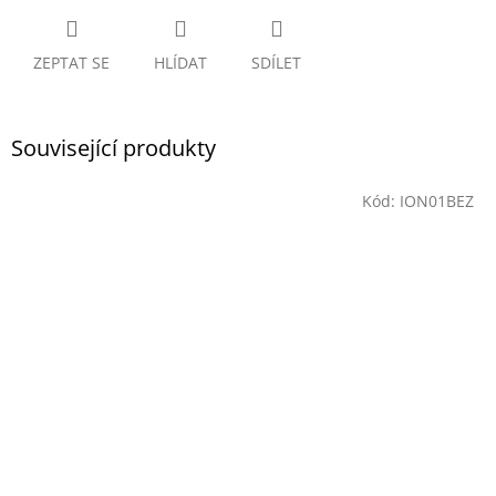
ZEPTAT SE
HLÍDAT
SDÍLET
Související produkty
Kód:
ION01BEZ