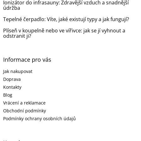
Ionizátor do infrasauny: Zdravější vzduch a snadnější
údržba
Tepelné čerpadlo: Víte, jaké existují typy a jak fungují?
Plíseň v koupelně nebo ve vířivce: jak se jí vyhnout a
odstranit ji?
Informace pro vás
Jak nakupovat
Doprava
Kontakty
Blog
Vrácení a reklamace
Obchodní podmínky
Podmínky ochrany osobních údajů