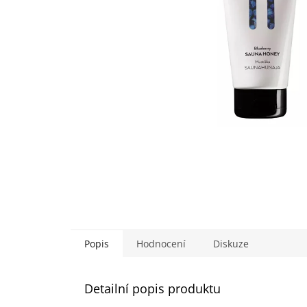
Popis
Hodnocení
Diskuze
Detailní popis produktu