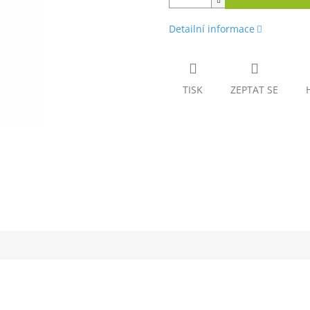
Detailní informace
TISK
ZEPTAT SE