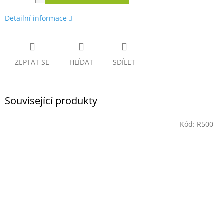
Detailní informace
ZEPTAT SE
HLÍDAT
SDÍLET
Související produkty
Kód:
R500