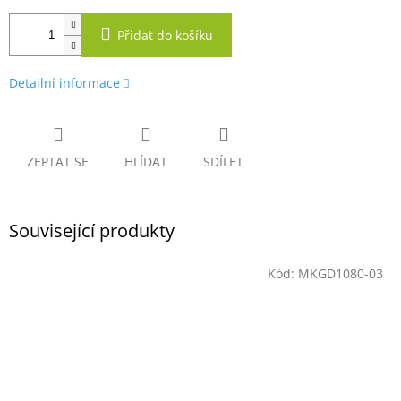
Přidat do košíku
Detailní informace
ZEPTAT SE
HLÍDAT
SDÍLET
Související produkty
Kód:
MKGD1080-03