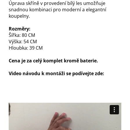
Úprava skříně v provedení bílý les umožňuje
snadnou kombinaci pro moderní a elegantní
koupelny.
Rozměry:
Šířka: 80 CM
Výška: 54 CM
Hloubka: 39 CM
Cena je za celý komplet kromě baterie.
Video návodu k montáži se podívejte zde: