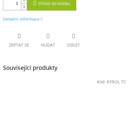
Přidat do košíku
Detailní informace
ZEPTAT SE
HLÍDAT
SDÍLET
Související produkty
Kód:
KYROL TC