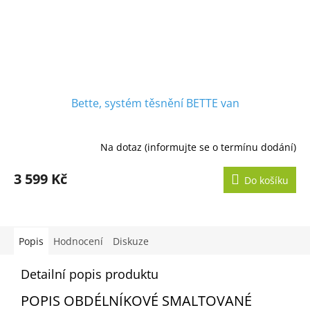
Bette, systém těsnění BETTE van
Na dotaz (informujte se o termínu dodání)
3 599 Kč
Do košíku
Popis
Hodnocení
Diskuze
Detailní popis produktu
POPIS OBDÉLNÍKOVÉ SMALTOVANÉ