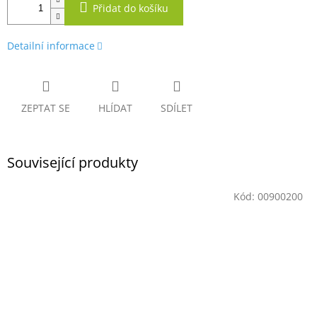
Přidat do košíku
Detailní informace
ZEPTAT SE
HLÍDAT
SDÍLET
Související produkty
Kód:
00900200