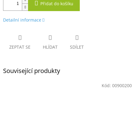
Přidat do košíku
Detailní informace
ZEPTAT SE
HLÍDAT
SDÍLET
Související produkty
Kód:
00900200