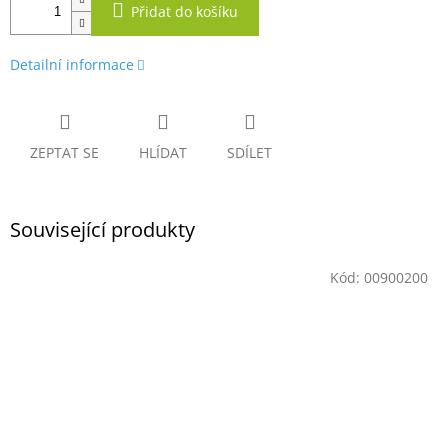
Přidat do košíku
Detailní informace
ZEPTAT SE
HLÍDAT
SDÍLET
Související produkty
Kód:
00900200