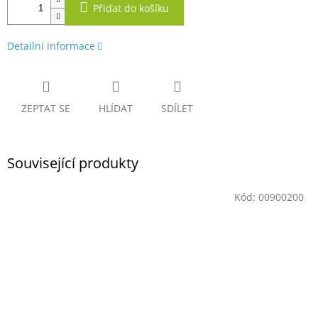
Přidat do košíku
Detailní informace
ZEPTAT SE
HLÍDAT
SDÍLET
Související produkty
Kód:
00900200