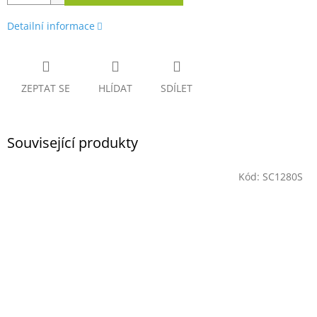
Detailní informace
ZEPTAT SE
HLÍDAT
SDÍLET
Související produkty
Kód:
SC1280S