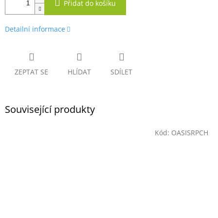
Přidat do košíku
Detailní informace
ZEPTAT SE
HLÍDAT
SDÍLET
Související produkty
Kód:
OASISRPCH