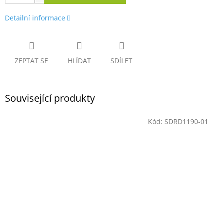
Detailní informace
ZEPTAT SE
HLÍDAT
SDÍLET
Související produkty
Kód:
SDRD1190-01