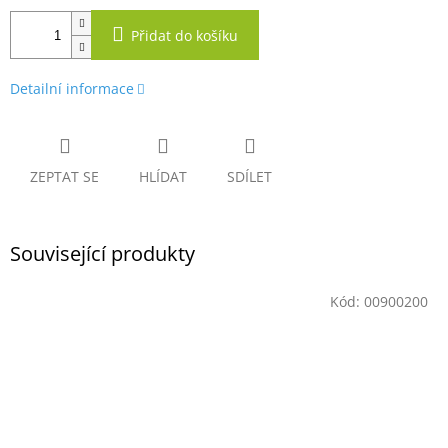
Přidat do košíku
Detailní informace
ZEPTAT SE
HLÍDAT
SDÍLET
Související produkty
Kód:
00900200