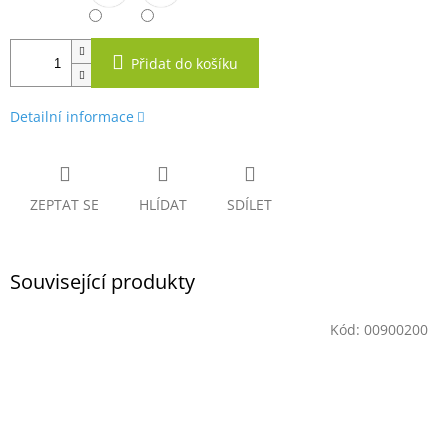
Přidat do košíku
Detailní informace
ZEPTAT SE
HLÍDAT
SDÍLET
Související produkty
Kód:
00900200