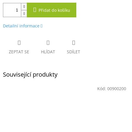
Přidat do košíku
Detailní informace
ZEPTAT SE
HLÍDAT
SDÍLET
Související produkty
Kód:
00900200