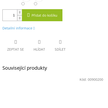
Přidat do košíku
Detailní informace
ZEPTAT SE
HLÍDAT
SDÍLET
Související produkty
Kód:
00900200