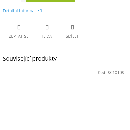
Detailní informace
ZEPTAT SE
HLÍDAT
SDÍLET
Související produkty
Kód:
SC1010S