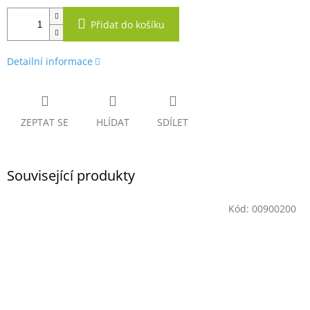
Přidat do košíku
Detailní informace
ZEPTAT SE
HLÍDAT
SDÍLET
Související produkty
Kód:
00900200