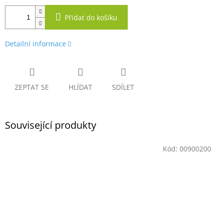
Přidat do košíku
Detailní informace
ZEPTAT SE
HLÍDAT
SDÍLET
Související produkty
Kód:
00900200