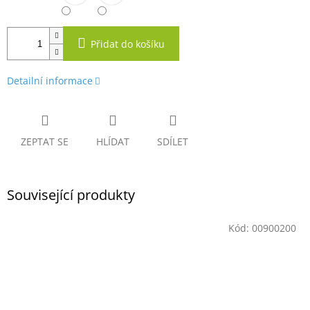
Přidat do košíku
Detailní informace
ZEPTAT SE
HLÍDAT
SDÍLET
Související produkty
Kód:
00900200