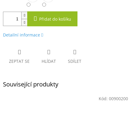
Přidat do košíku
Detailní informace
ZEPTAT SE
HLÍDAT
SDÍLET
Související produkty
Kód:
00900200