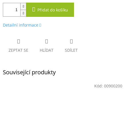
Přidat do košíku
Detailní informace
ZEPTAT SE
HLÍDAT
SDÍLET
Související produkty
Kód:
00900200