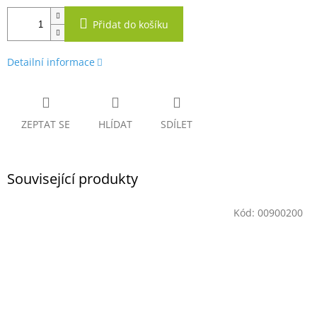
Přidat do košíku
Detailní informace
ZEPTAT SE
HLÍDAT
SDÍLET
Související produkty
Kód:
00900200