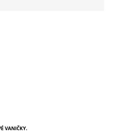
VÉ VANIČKY.