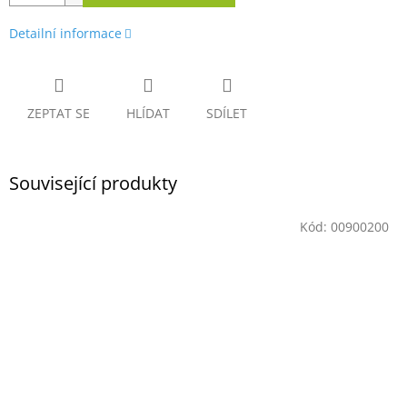
Detailní informace
ZEPTAT SE
HLÍDAT
SDÍLET
Související produkty
Kód:
00900200