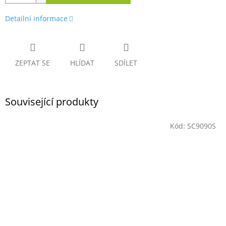
Detailní informace
ZEPTAT SE
HLÍDAT
SDÍLET
Související produkty
Kód:
SC9090S