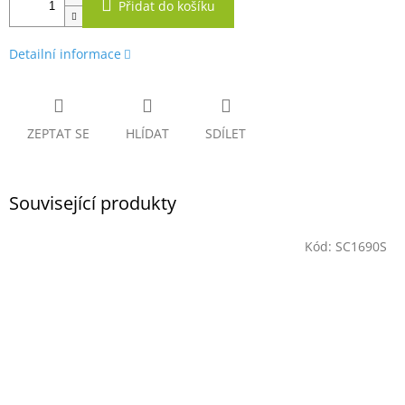
Přidat do košíku
Detailní informace
ZEPTAT SE
HLÍDAT
SDÍLET
Související produkty
Kód:
SC1690S