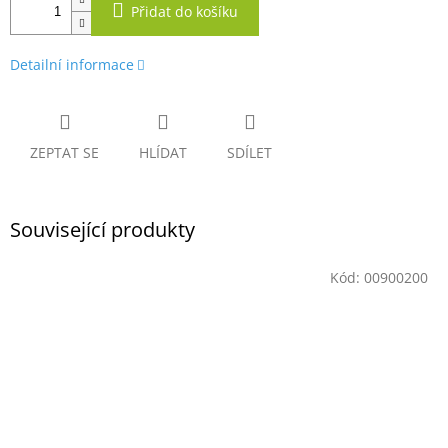
Přidat do košíku
Detailní informace
ZEPTAT SE
HLÍDAT
SDÍLET
Související produkty
Kód:
00900200