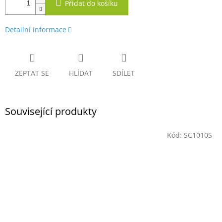
Přidat do košíku
Detailní informace
ZEPTAT SE
HLÍDAT
SDÍLET
Související produkty
Kód:
SC1010S