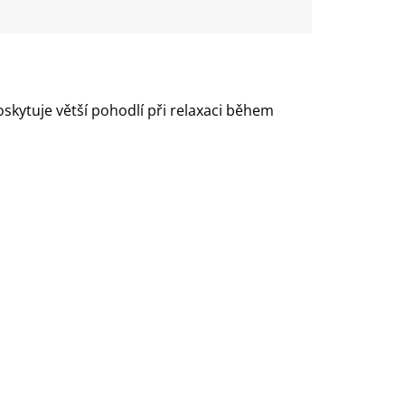
kytuje větší pohodlí při relaxaci během