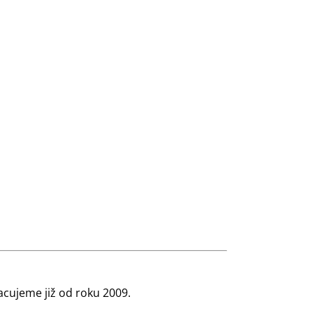
cujeme již od roku 2009.