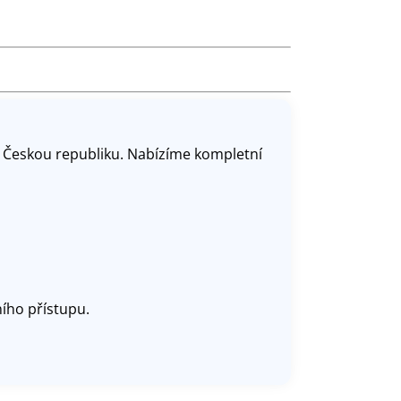
 Českou republiku. Nabízíme kompletní
ního přístupu.