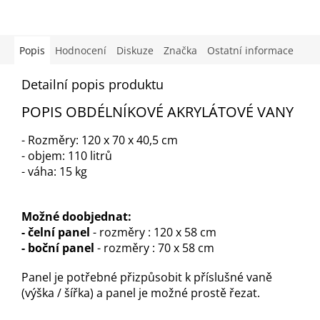
Popis
Hodnocení
Diskuze
Značka
Ostatní informace
Detailní popis produktu
POPIS OBDÉLNÍKOVÉ AKRYLÁTOVÉ VANY
- Rozměry: 120 x 70 x 40,5 cm
- objem: 110 litrů
- váha: 15 kg
Možné doobjednat:
- čelní panel
- rozměry : 120 x 58 cm
- boční panel
- rozměry : 70 x 58 cm
Panel je potřebné přizpůsobit k příslušné vaně
(výška / šířka) a panel je možné prostě řezat.