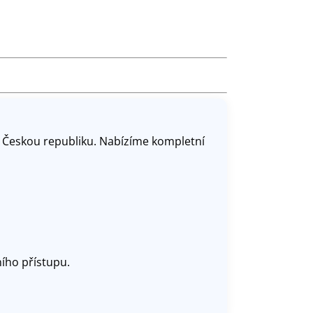
 Českou republiku. Nabízíme kompletní
ního přístupu.