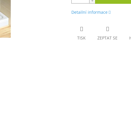
Detailní informace
TISK
ZEPTAT SE