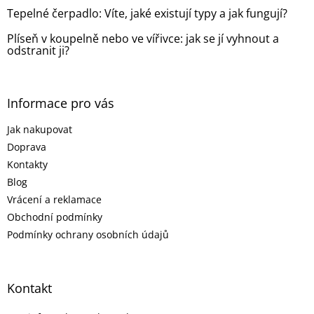
Tepelné čerpadlo: Víte, jaké existují typy a jak fungují?
Plíseň v koupelně nebo ve vířivce: jak se jí vyhnout a
odstranit ji?
Informace pro vás
Jak nakupovat
Doprava
Kontakty
Blog
Vrácení a reklamace
Obchodní podmínky
Podmínky ochrany osobních údajů
Kontakt