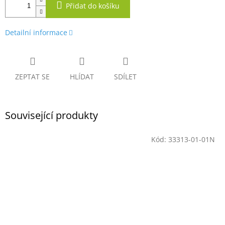
Přidat do košíku
Detailní informace
ZEPTAT SE
HLÍDAT
SDÍLET
Související produkty
Kód:
33313-01-01N