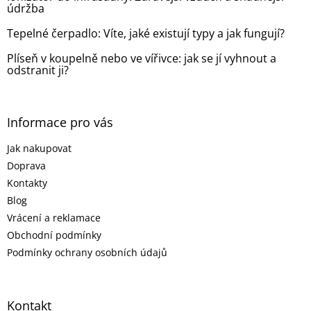
údržba
Tepelné čerpadlo: Víte, jaké existují typy a jak fungují?
Plíseň v koupelně nebo ve vířivce: jak se jí vyhnout a
odstranit ji?
Informace pro vás
Jak nakupovat
Doprava
Kontakty
Blog
Vrácení a reklamace
Obchodní podmínky
Podmínky ochrany osobních údajů
Kontakt