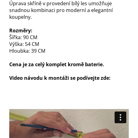
Úprava skříně v provedení bílý les umožňuje
snadnou kombinaci pro moderní a elegantní
koupelny.
Rozměry:
Šířka: 90 CM
Výška: 54 CM
Hloubka: 39 CM
Cena je za celý komplet kromě baterie.
Video návodu k montáži se podívejte zde: