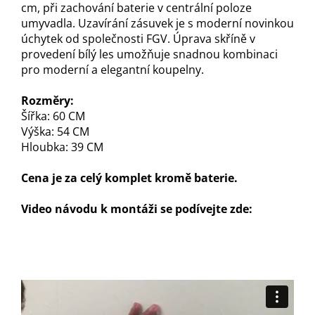
cm, při zachování baterie v centrální poloze
umyvadla. Uzavírání zásuvek je s moderní novinkou
úchytek od společnosti FGV. Úprava skříně v
provedení bílý les umožňuje snadnou kombinaci
pro moderní a elegantní koupelny.
Rozměry:
Šířka: 60 CM
Výška: 54 CM
Hloubka: 39 CM
Cena je za celý komplet kromě baterie.
Video návodu k montáži se podívejte zde: