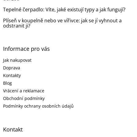
Tepelné čerpadlo: Víte, jaké existují typy a jak fungují?
Plíseň v koupelně nebo ve vířivce: jak se jí vyhnout a
odstranit ji?
Informace pro vás
Jak nakupovat
Doprava
Kontakty
Blog
Vrácení a reklamace
Obchodní podmínky
Podmínky ochrany osobních údajů
Kontakt