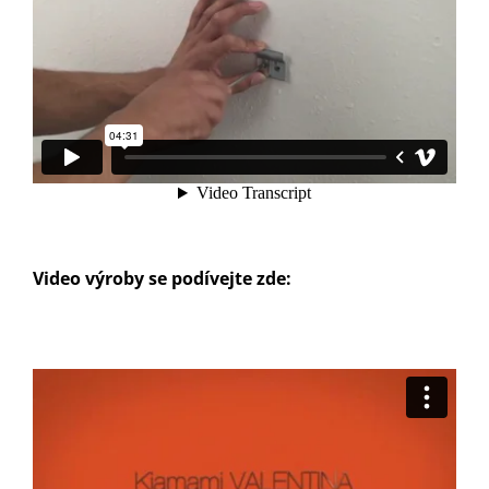
Video výroby se podívejte zde: