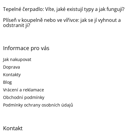
Tepelné čerpadlo: Víte, jaké existují typy a jak fungují?
Plíseň v koupelně nebo ve vířivce: jak se jí vyhnout a
odstranit ji?
Informace pro vás
Jak nakupovat
Doprava
Kontakty
Blog
Vrácení a reklamace
Obchodní podmínky
Podmínky ochrany osobních údajů
Kontakt