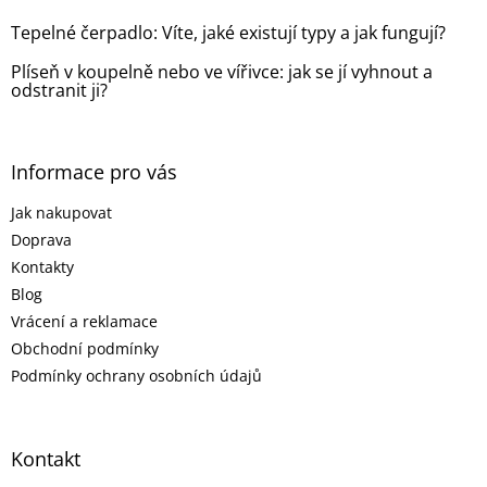
Tepelné čerpadlo: Víte, jaké existují typy a jak fungují?
Plíseň v koupelně nebo ve vířivce: jak se jí vyhnout a
odstranit ji?
Informace pro vás
Jak nakupovat
Doprava
Kontakty
Blog
Vrácení a reklamace
Obchodní podmínky
Podmínky ochrany osobních údajů
Kontakt