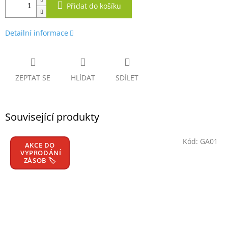
Přidat do košíku
Detailní informace
ZEPTAT SE
HLÍDAT
SDÍLET
Související produkty
Kód:
GA01
AKCE DO
VYPRODÁNÍ
ZÁSOB 🏷️